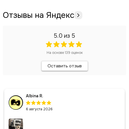
Отзывы на Яндекс
5.0
из 5
На основе
139
оценок
Оставить отзыв
Albina R.
6 августа 2026