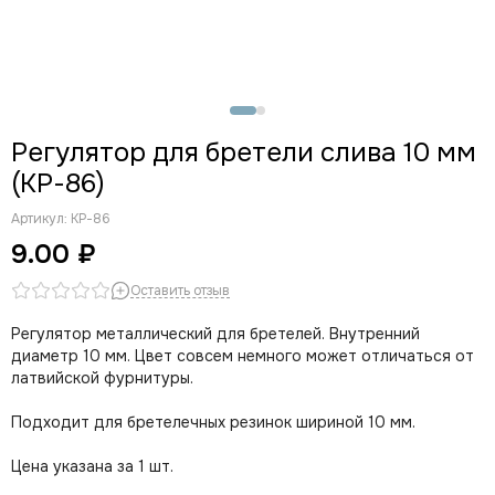
Регулятор для бретели слива 10 мм
(КР-86)
Артикул:
КР-86
9.00 ₽
Оставить отзыв
Регулятор металлический для бретелей. Внутренний
диаметр 10 мм. Цвет совсем немного может отличаться от
латвийской фурнитуры.
Подходит для бретелечных резинок шириной 10 мм.
Цена указана за 1 шт.