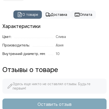
О товаре
Доставка
Оплата
Характеристики
Цвет:
Слива
Производитель:
Азия
Внутренний диаметр, мм:
10
Отзывы о товаре
Здесь еще никто не оставлял отзывы. Будьте
первым!
Оставить отзыв