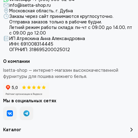
info@isetta-shop.ru
Московская область, г. Дубна
Заказы через сайт принимаются круглосуточно.
Отправка заказов только в рабочие будни.
Летний режим работы склада: пн-чт с 09.00 до 14.00, пт
с 09.00 до 12.00
ИП Атряскина Анна Александровна
ИНН: 691008314445
ОГРНИП: 318695200025012
О компании
Isetta-shop — интернет-магазин высококачественной
фурнитуры для пошива нижнего белья.
Мы в социальных сетях
Каталог