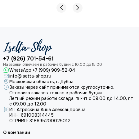
+7 (926) 701-54-61
WhatsApp +7 (909) 909-52-84
info@isetta-shop.ru
Московская область, г. Дубна
Заказы через сайт принимаются круглосуточно.
Отправка заказов только в рабочие будни.
Летний режим работы склада: пн-чт с 09.00 до 14.00, пт
с 09.00 до 12.00
ИП Атряскина Анна Александровна
ИНН: 691008314445
ОГРНИП: 318695200025012
О компании