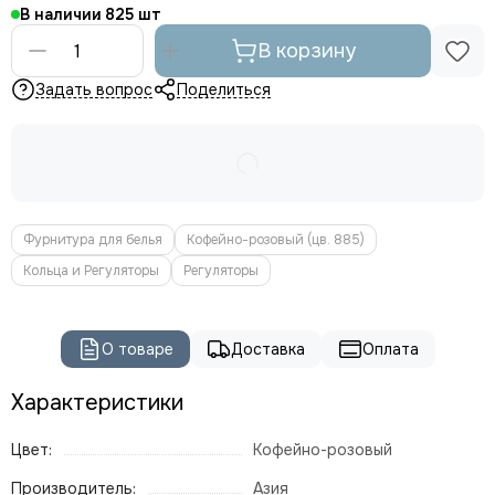
В наличии
825
В корзину
Задать вопрос
Поделиться
Фурнитура для белья
Кофейно-розовый (цв. 885)
Кольца и Регуляторы
Регуляторы
О товаре
Доставка
Оплата
Характеристики
Цвет:
Кофейно-розовый
Производитель:
Азия