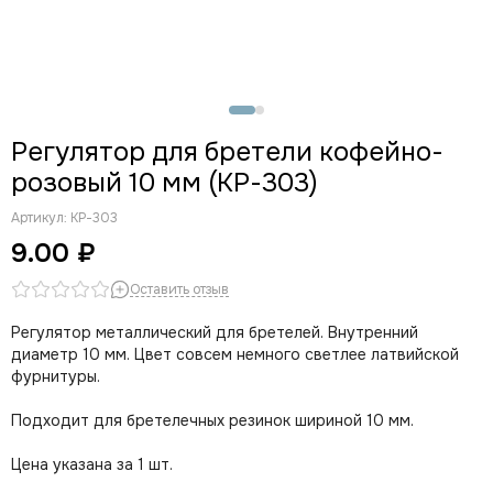
Регулятор для бретели кофейно-
розовый 10 мм (КР-303)
Артикул:
КР-303
9.00 ₽
Оставить отзыв
Регулятор металлический для бретелей. Внутренний
диаметр 10 мм. Цвет совсем немного светлее латвийской
фурнитуры.
Подходит для бретелечных резинок шириной 10 мм.
Цена указана за 1 шт.