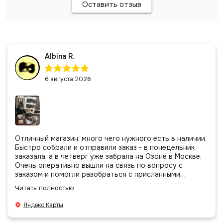
Оставить отзыв
Albina R.
6 августа 2026
Отличный магазин, много чего нужного есть в наличии.
Быстро собрали и отправили заказ - в понедельник
заказала, а в четверг уже забрала на Озоне в Москве.
Очень оперативно вышли на связь по вопросу с
заказом и помогли разобраться с присланными
позициями. Все очень аккуратно сложено, подписано и
Читать полностью
даже есть подарочек, очень приятно. Спасибо
большое команде!
Яндекс Карты