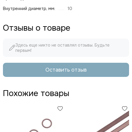
Внутренний диаметр, мм:
10
Отзывы о товаре
Здесь еще никто не оставлял отзывы. Будьте
первым!
Оставить отзыв
Похожие товары