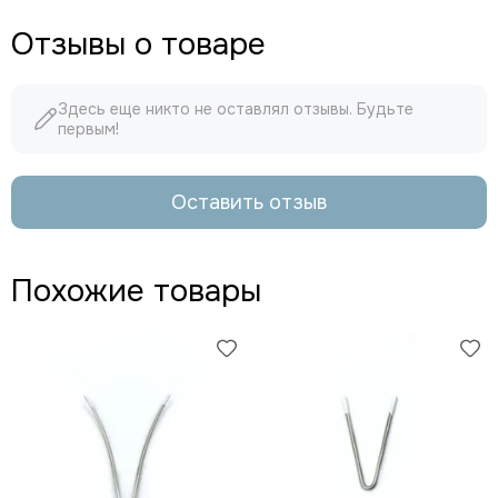
Отзывы о товаре
Здесь еще никто не оставлял отзывы. Будьте
первым!
Оставить отзыв
Похожие товары