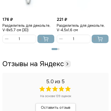
176 ₽
221 ₽
Разделитель для декольте,
Разделитель для декольте,
V-8х5,7 см (3D)
V-4,5x1,6 см
В
В
корзину
корзину
Отзывы на Яндекс
5.0
из 5
На основе
139
оценок
Оставить отзыв