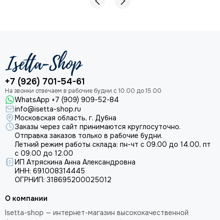
+7 (926) 701-54-61
WhatsApp +7 (909) 909-52-84
info@isetta-shop.ru
Московская область, г. Дубна
Заказы через сайт принимаются круглосуточно.
Отправка заказов только в рабочие будни.
Летний режим работы склада: пн-чт с 09.00 до 14.00, пт
с 09.00 до 12.00
ИП Атряскина Анна Александровна
ИНН: 691008314445
ОГРНИП: 318695200025012
О компании
Isetta-shop — интернет-магазин высококачественной