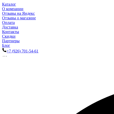
Каталог
О компании
Отзывы на Яндекс
Отзывы о магазине
Оплата
Доставка
Контакты
Скидки
Партнеры
Блог
+7 (926) 701-54-61