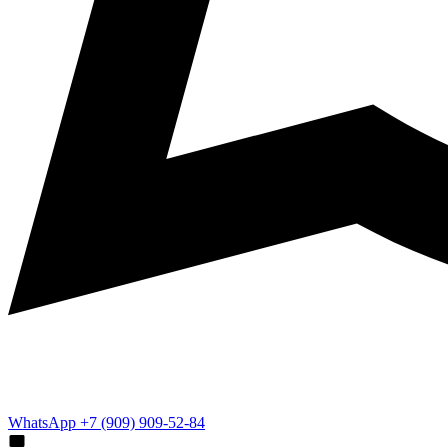
WhatsApp +7 (909) 909-52-84