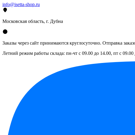
info@isetta-shop.ru
Московская область, г. Дубна
Заказы через сайт принимаются круглосуточно. Отправка заказо
Летний режим работы склада: пн-чт с 09.00 до 14.00, пт с 09.00 