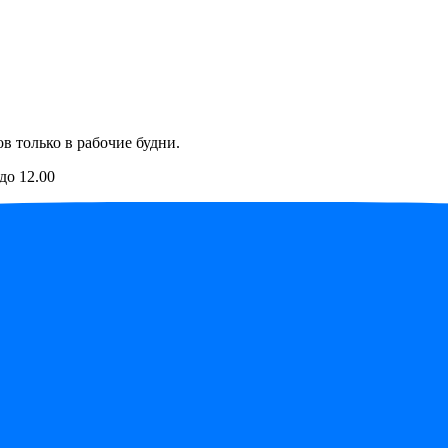
в только в рабочие будни.
до 12.00