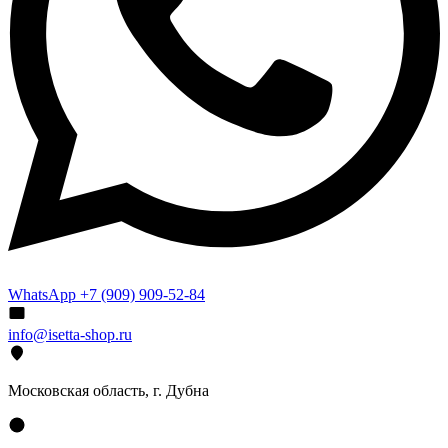
WhatsApp +7 (909) 909-52-84
info@isetta-shop.ru
Московская область, г. Дубна