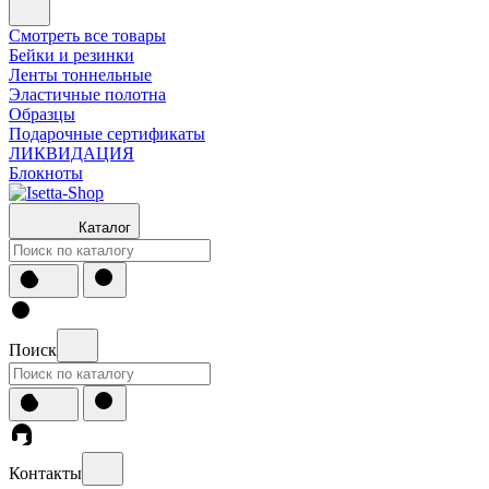
Смотреть все товары
Бейки и резинки
Ленты тоннельные
Эластичные полотна
Образцы
Подарочные сертификаты
ЛИКВИДАЦИЯ
Блокноты
Каталог
Поиск
Контакты