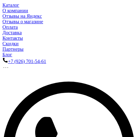
Каталог
О компании
Отзывы на Яндекс
Отзывы о магазине
Оплата
Доставка
Контакты
Скидки
Партнеры
Блог
+7 (926) 701-54-61