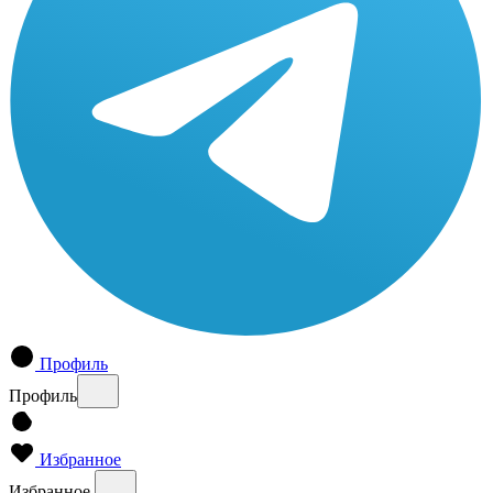
Профиль
Профиль
Избранное
Избранное