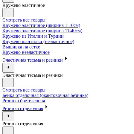
Кружево эластичное
Смотреть все товары
Кружево эластичное (ширина 1-10см)
Кружево эластичное (ширина 11-40см)
Кружево из Италии и Турции
Кружево шантильи (неэластичное)
Вышивка на сетке
Кружево неэластичное
Эластичная тесьма и резинки
Эластичная тесьма и резинки
Смотреть все товары
Бейка отделочная (окантовочная резинка)
Резинка бретелечная
Резинка отделочная
Резинка отделочная