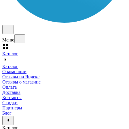
Меню
Каталог
Каталог
О компании
Отзывы на Яндекс
Отзывы о магазине
Оплата
Доставка
Контакты
Скидки
Партнеры
Блог
Каталог