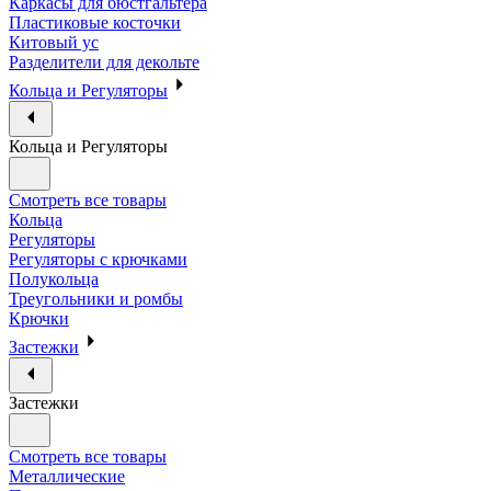
Каркасы для бюстгальтера
Пластиковые косточки
Китовый ус
Разделители для декольте
Кольца и Регуляторы
Кольца и Регуляторы
Смотреть все товары
Кольца
Регуляторы
Регуляторы с крючками
Полукольца
Треугольники и ромбы
Крючки
Застежки
Застежки
Смотреть все товары
Металлические