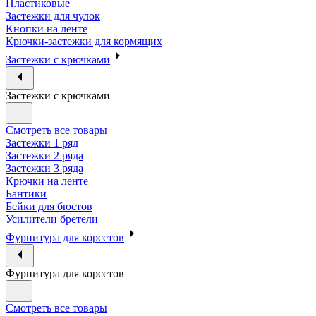
Пластиковые
Застежки для чулок
Кнопки на ленте
Крючки-застежки для кормящих
Застежки с крючками
Застежки с крючками
Смотреть все товары
Застежки 1 ряд
Застежки 2 ряда
Застежки 3 ряда
Крючки на ленте
Бантики
Бейки для бюстов
Усилители бретели
Фурнитура для корсетов
Фурнитура для корсетов
Смотреть все товары