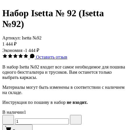
Набор Isetta № 92 (Isetta
№92)
Артикул:
Isetta №92
1 444 ₽
Экономия
-1 444 ₽
Оставить отзыв
В набор Isetta №92 входит все самое необходимое для пошива
одного бюстгальтера и трусиков. Вам останется только
выбрать каркасы.
Материалы могут быть изменены в соответствии с наличием
на складе.
Инструкция по пошиву в набор
не входит.
В наличии
1