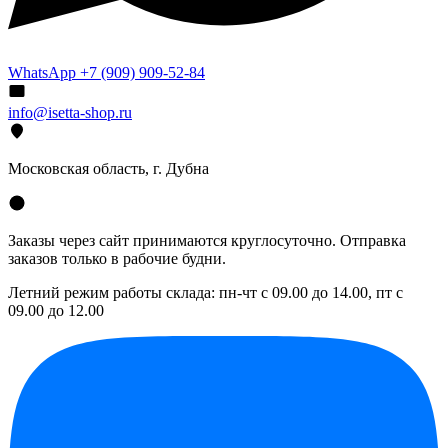
WhatsApp +7 (909) 909-52-84
info@isetta-shop.ru
Московская область, г. Дубна
Заказы через сайт принимаются круглосуточно. Отправка
заказов только в рабочие будни.
Летний режим работы склада: пн-чт с 09.00 до 14.00, пт с
09.00 до 12.00