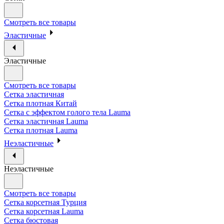
Смотреть все товары
Эластичные
Эластичные
Смотреть все товары
Сетка эластичная
Сетка плотная Китай
Сетка с эффектом голого тела Lauma
Сетка эластичная Lauma
Сетка плотная Lauma
Неэластичные
Неэластичные
Смотреть все товары
Сетка корсетная Турция
Сетка корсетная Lauma
Сетка бюстовая