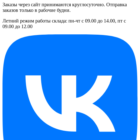
Заказы через сайт принимаются круглосуточно. Отправка
заказов только в рабочие будни.
Летний режим работы склада: пн-чт с 09.00 до 14.00, пт с
09.00 до 12.00