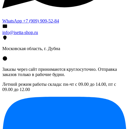
WhatsApp +7 (909) 909-52-84
info@isetta-shop.ru
Московская область, г. Дубна
Заказы через сайт принимаются круглосуточно. Отправка
заказов только в рабочие будни.
Летний режим работы склада: пн-чт с 09.00 до 14.00, пт с
09.00 до 12.00