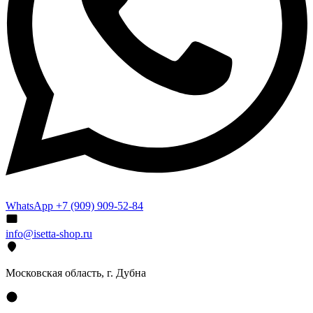
WhatsApp +7 (909) 909-52-84
info@isetta-shop.ru
Московская область, г. Дубна