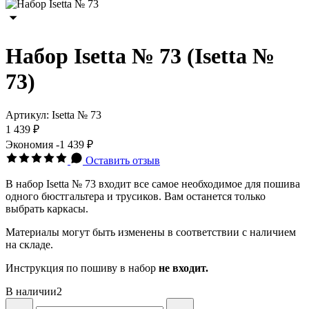
Набор Isetta № 73 (Isetta №
73)
Артикул:
Isetta № 73
1 439 ₽
Экономия
-1 439 ₽
Оставить отзыв
В набор Isetta № 73 входит все самое необходимое для пошива
одного бюстгальтера и трусиков. Вам останется только
выбрать каркасы.
Материалы могут быть изменены в соответствии с наличием
на складе.
Инструкция по пошиву в набор
не входит.
В наличии
2