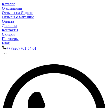
Каталог
О компании
Отзывы на Яндекс
Отзывы о магазине
Оплата
Доставка
Контакты
Скидки
Партнеры
Блог
+7 (926) 701-54-61