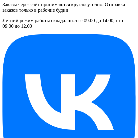
Заказы через сайт принимаются круглосуточно. Отправка
заказов только в рабочие будни.
Летний режим работы склада: пн-чт с 09.00 до 14.00, пт с
09.00 до 12.00