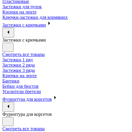
Пластиковые
Застежки для чулок
Кнопки на ленте
Крючки-застежки для кормящих
Застежки с крючками
Застежки с крючками
Смотреть все товары
Застежки 1 ряд
Застежки 2 ряда
Застежки 3 ряда
Крючки на ленте
Бантики
Бейки для бюстов
Усилители бретели
Фурнитура для корсетов
Фурнитура для корсетов
Смотреть все товары