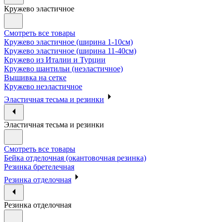
Кружево эластичное
Смотреть все товары
Кружево эластичное (ширина 1-10см)
Кружево эластичное (ширина 11-40см)
Кружево из Италии и Турции
Кружево шантильи (неэластичное)
Вышивка на сетке
Кружево неэластичное
Эластичная тесьма и резинки
Эластичная тесьма и резинки
Смотреть все товары
Бейка отделочная (окантовочная резинка)
Резинка бретелечная
Резинка отделочная
Резинка отделочная