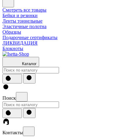
Смотреть все товары
Бейки и резинки
Ленты тоннельные
Эластичные полотна
Образцы
Подарочные сертификаты
ЛИКВИДАЦИЯ
Блокноты
Каталог
Поиск
Контакты