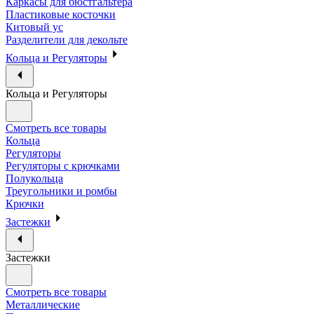
Каркасы для бюстгальтера
Пластиковые косточки
Китовый ус
Разделители для декольте
Кольца и Регуляторы
Кольца и Регуляторы
Смотреть все товары
Кольца
Регуляторы
Регуляторы с крючками
Полукольца
Треугольники и ромбы
Крючки
Застежки
Застежки
Смотреть все товары
Металлические