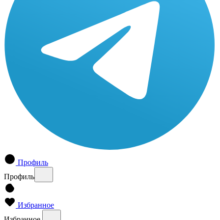
Профиль
Профиль
Избранное
Избранное