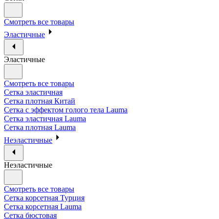
Смотреть все товары
Эластичные
Эластичные
Смотреть все товары
Сетка эластичная
Сетка плотная Китай
Сетка с эффектом голого тела Lauma
Сетка эластичная Lauma
Сетка плотная Lauma
Неэластичные
Неэластичные
Смотреть все товары
Сетка корсетная Турция
Сетка корсетная Lauma
Сетка бюстовая