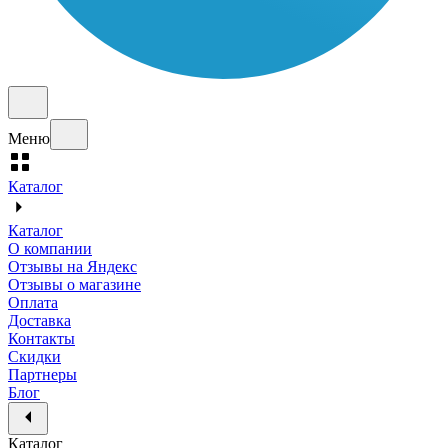
Меню
Каталог
Каталог
О компании
Отзывы на Яндекс
Отзывы о магазине
Оплата
Доставка
Контакты
Скидки
Партнеры
Блог
Каталог