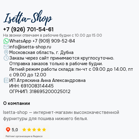
+7 (926) 701-54-61
WhatsApp +7 (909) 909-52-84
info@isetta-shop.ru
Московская область, г. Дубна
Заказы через сайт принимаются круглосуточно.
Отправка заказов только в рабочие будни.
Летний режим работы склада: пн-чт с 09.00 до 14.00, пт
с 09.00 до 12.00
ИП Атряскина Анна Александровна
ИНН: 691008314445
ОГРНИП: 318695200025012
О компании
Isetta-shop — интернет-магазин высококачественной
фурнитуры для пошива нижнего белья.