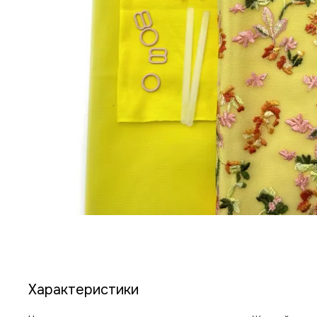
Характеристики