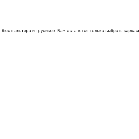
бюстгальтера и трусиков. Вам останется только выбрать каркас