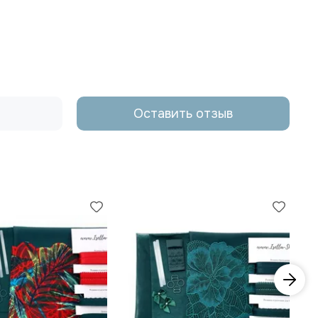
Оставить отзыв