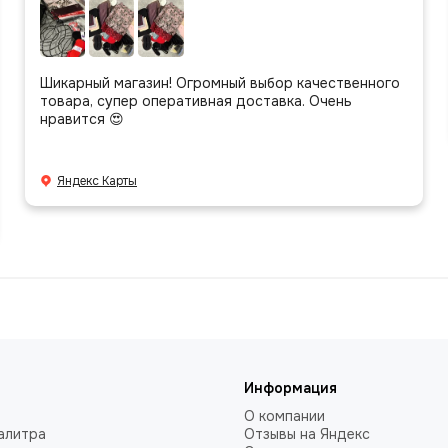
Шикарный магазин! Огромный выбор качественного
товара, супер оперативная доставка. Очень
нравится 😍
Яндекс Карты
Информация
О компании
алитра
Отзывы на Яндекс