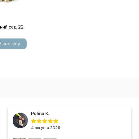
тний сад 22
В корзину
Polina K.
4 августа 2026