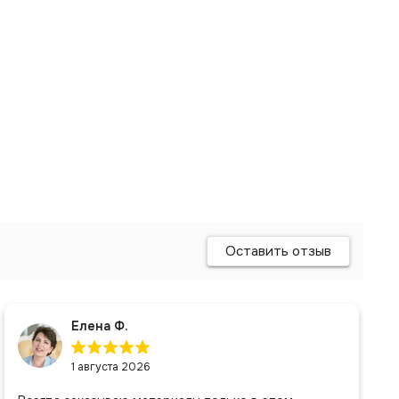
Оставить отзыв
Елена Ф.
1 августа 2026