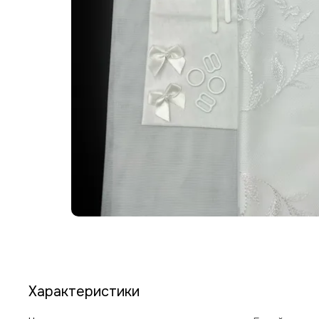
Характеристики