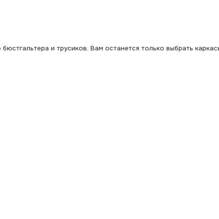
бюстгальтера и трусиков. Вам останется только выбрать каркас