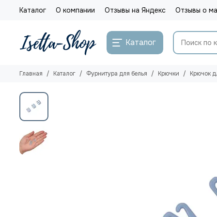
Каталог
О компании
Отзывы на Яндекс
Отзывы о ма
Каталог
Главная
Каталог
Фурнитура для белья
Крючки
Крючок д