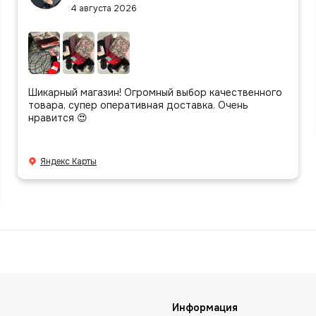
4 августа 2026
Шикарный магазин! Огромный выбор качественного
товара, супер оперативная доставка. Очень
нравится 😍
Яндекс Карты
Информация