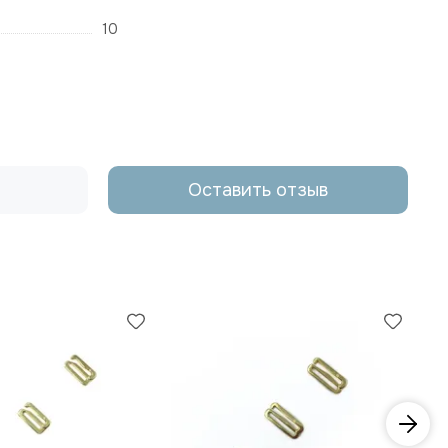
10
Оставить отзыв