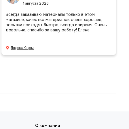
1 августа 2026
Всегда заказываю материалы только в этом
магазине, качество материалов очень хорошее,
посылки приходят быстро, всегда вовремя. Очень
довольна, спасибо за вашу работу! Елена.
Яндекс Карты
О компании