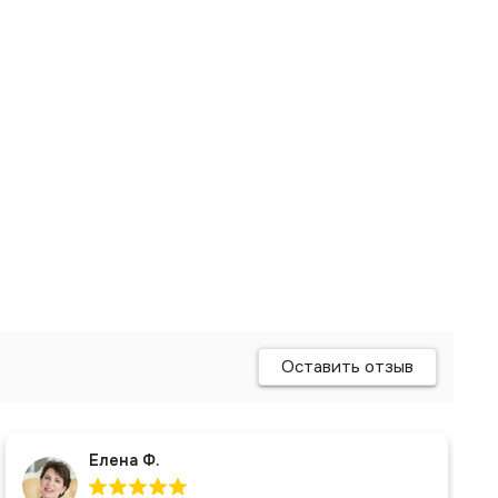
Оставить отзыв
Елена Ф.