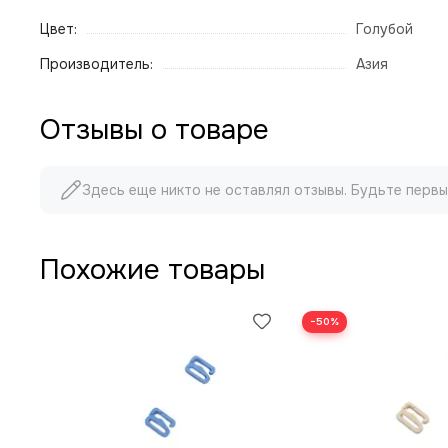
Цвет:
Голубой
Производитель:
Азия
Отзывы о товаре
Здесь еще никто не оставлял отзывы. Будьте первы
Похожие товары
−50%