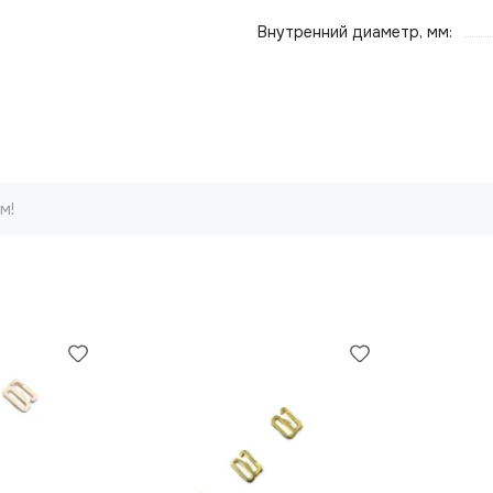
Внутренний диаметр, мм:
м!