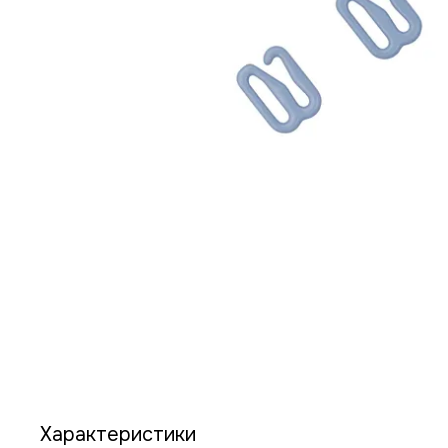
Характеристики