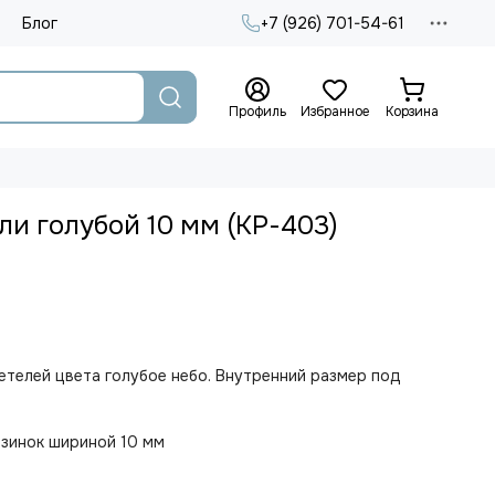
Блог
+7 (926) 701-54-61
Профиль
Избранное
Корзина
ли голубой 10 мм (КР-403)
етелей цвета голубое небо. Внутренний размер под
зинок шириной 10 мм