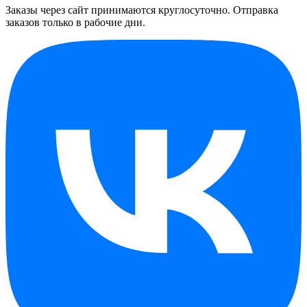
Заказы через сайт принимаются круглосуточно. Отправка
заказов только в рабочие дни.