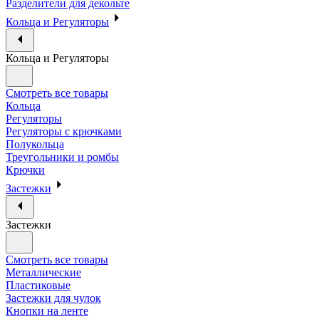
Разделители для декольте
Кольца и Регуляторы
Кольца и Регуляторы
Смотреть все товары
Кольца
Регуляторы
Регуляторы с крючками
Полукольца
Треугольники и ромбы
Крючки
Застежки
Застежки
Смотреть все товары
Металлические
Пластиковые
Застежки для чулок
Кнопки на ленте