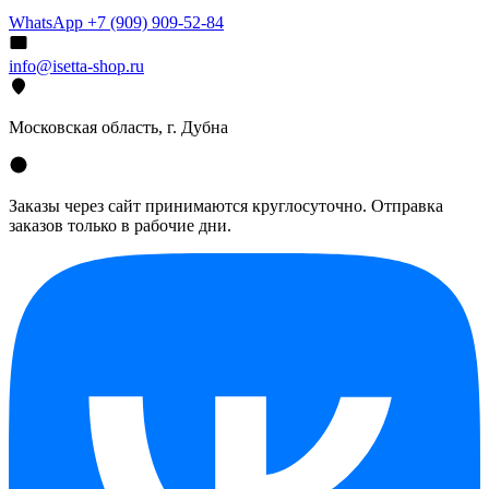
WhatsApp +7 (909) 909-52-84
info@isetta-shop.ru
Московская область, г. Дубна
Заказы через сайт принимаются круглосуточно. Отправка
заказов только в рабочие дни.