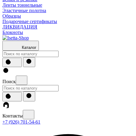
Ленты тоннельные
Эластичные полотна
Образцы
Подарочные сертификаты
ЛИКВИДАЦИЯ
Блокноты
Каталог
Поиск
Контакты
+7 (926) 701-54-61