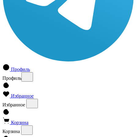
Профиль
Профиль
Избранное
Избранное
Корзина
Корзина