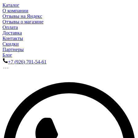
Каталог
О компании
Отзывы на Яндекс
Отзывы о магазине
Оплата
Доставка
Контакты
Скидки
Партнеры
Блог
+7 (926) 701-54-61