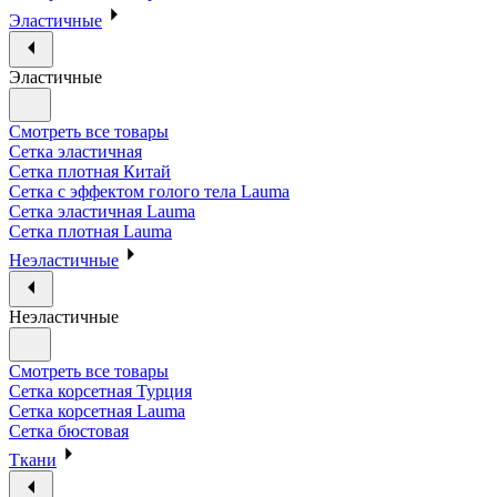
Эластичные
Эластичные
Смотреть все товары
Сетка эластичная
Сетка плотная Китай
Сетка с эффектом голого тела Lauma
Сетка эластичная Lauma
Сетка плотная Lauma
Неэластичные
Неэластичные
Смотреть все товары
Сетка корсетная Турция
Сетка корсетная Lauma
Сетка бюстовая
Ткани