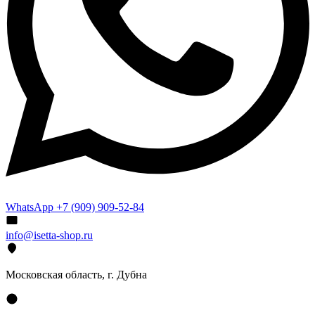
WhatsApp +7 (909) 909-52-84
info@isetta-shop.ru
Московская область, г. Дубна