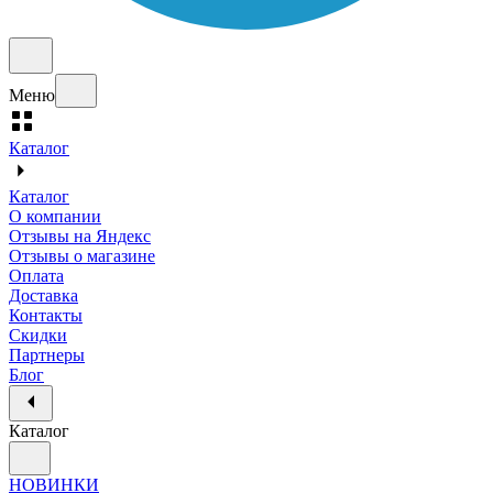
Меню
Каталог
Каталог
О компании
Отзывы на Яндекс
Отзывы о магазине
Оплата
Доставка
Контакты
Скидки
Партнеры
Блог
Каталог
НОВИНКИ