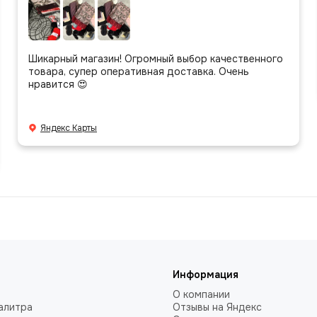
Шикарный магазин! Огромный выбор качественного
товара, супер оперативная доставка. Очень
нравится 😍
Яндекс Карты
Информация
О компании
алитра
Отзывы на Яндекс