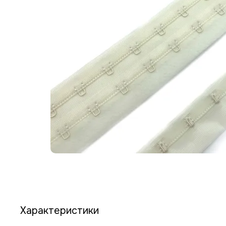
Характеристики