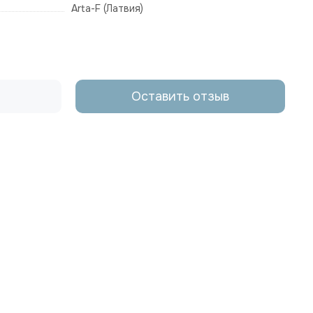
Arta-F (Латвия)
Оставить отзыв