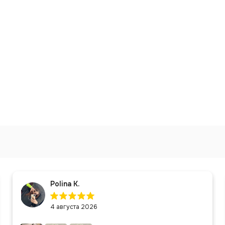
Polina K.
4 августа 2026