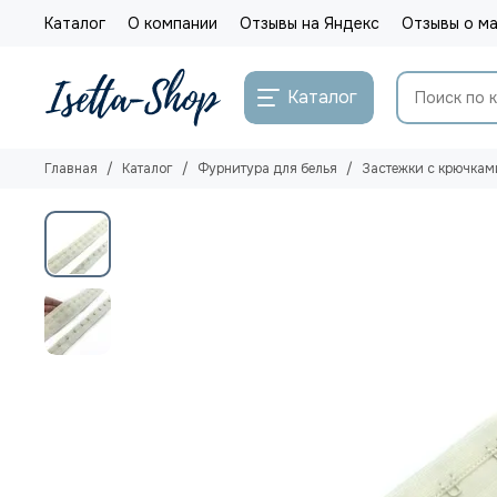
Каталог
О компании
Отзывы на Яндекс
Отзывы о ма
Каталог
Главная
Каталог
Фурнитура для белья
Застежки с крючкам