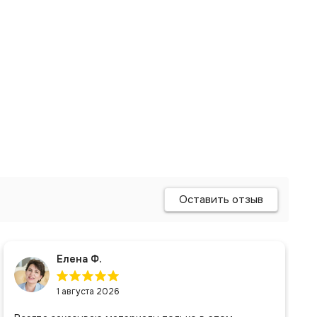
Оставить отзыв
Елена Ф.
1 августа 2026