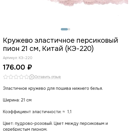
Кружево эластичное персиковый
пион 21 см, Китай (КЭ-220)
Артикул:
КЭ-220
176.00 ₽
Оставить отзыв
Эластичное кружево для пошива нижнего белья.
Ширина: 21 см
Коэффициент эластичности: ≈ 1,1
Цвет: пудрово-розовый. Цвет между персиковым и
серебристым пионом.