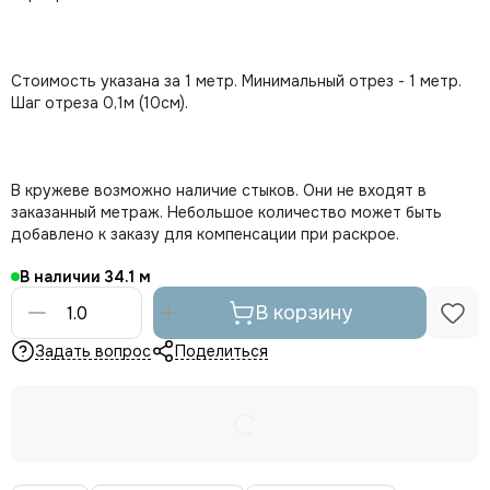
Стоимость указана за 1 метр. Минимальный отрез - 1 метр.
Шаг отреза 0,1м (10см).
В кружеве возможно наличие стыков. Они не входят в
заказанный метраж. Небольшое количество может быть
добавлено к заказу для компенсации при раскрое.
В наличии
34.1
В корзину
Задать вопрос
Поделиться