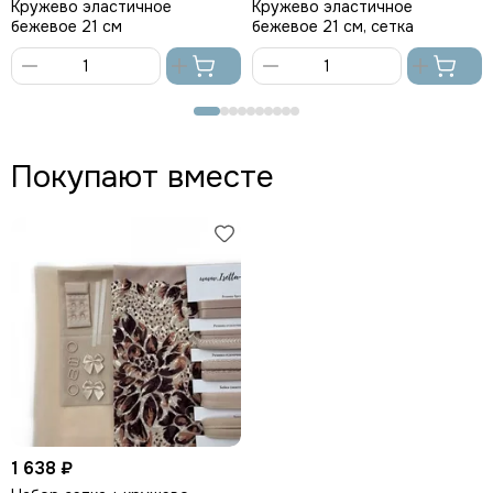
Кружево эластичное
Кружево эластичное
бежевое 21 см
бежевое 21 см, сетка
В
В
корзину
корзину
Покупают вместе
1 638 ₽