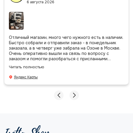
6 августа 2026
Отличный магазин, много чего нужного есть в наличии.
Быстро собрали и отправили заказ - в понедельник
заказала, а в четверг уже забрала на Озоне в Москве.
Очень оперативно вышли на связь по вопросу с
заказом и помогли разобраться с присланными
позициями. Все очень аккуратно сложено, подписано и
Читать полностью
даже есть подарочек, очень приятно. Спасибо
большое команде!
Яндекс Карты