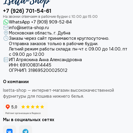
+7 (926) 701-54-61
WhatsApp +7 (909) 909-52-84
info@isetta-shop.ru
Московская область, г. Дубна
Заказы через сайт принимаются круглосуточно.
Отправка заказов только в рабочие будни.
Летний режим работы склада: пн-чт с 09.00 до 14.00, пт
с 09.00 до 12.00
ИП Атряскина Анна Александровна
ИНН: 691008314445
ОГРНИП: 318695200025012
О компании
Isetta-shop — интернет-магазин высококачественной
фурнитуры для пошива нижнего белья.
Мы в социальных сетях