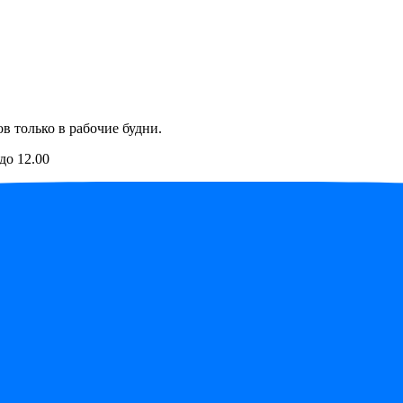
в только в рабочие будни.
до 12.00