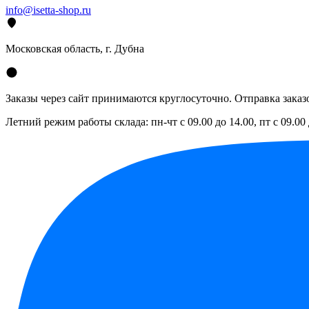
info@isetta-shop.ru
Московская область, г. Дубна
Заказы через сайт принимаются круглосуточно. Отправка заказо
Летний режим работы склада: пн-чт с 09.00 до 14.00, пт с 09.00 