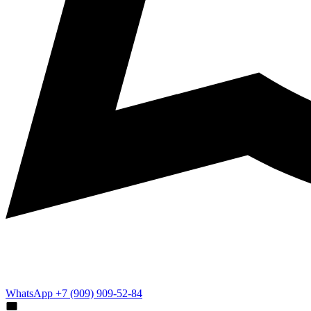
WhatsApp +7 (909) 909-52-84