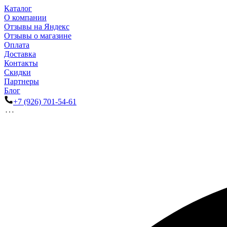
Каталог
О компании
Отзывы на Яндекс
Отзывы о магазине
Оплата
Доставка
Контакты
Скидки
Партнеры
Блог
+7 (926) 701-54-61