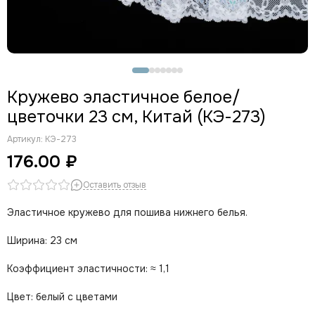
Кружево эластичное белое/
цветочки 23 см, Китай (КЭ-273)
Артикул:
КЭ-273
176.00 ₽
Оставить отзыв
Эластичное кружево для пошива нижнего белья.
Ширина: 23 см
Коэффициент эластичности: ≈ 1,1
Цвет: белый с цветами