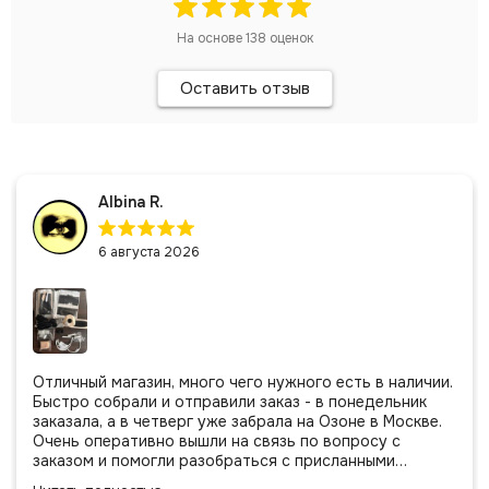
На основе
138
оценок
Оставить отзыв
Albina R.
6 августа 2026
Отличный магазин, много чего нужного есть в наличии.
Быстро собрали и отправили заказ - в понедельник
заказала, а в четверг уже забрала на Озоне в Москве.
Очень оперативно вышли на связь по вопросу с
заказом и помогли разобраться с присланными
позициями. Все очень аккуратно сложено, подписано и