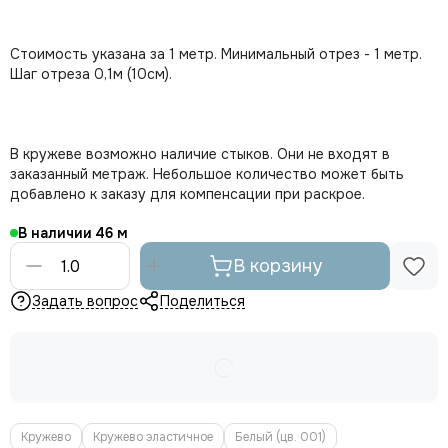
Стоимость указана за 1 метр. Минимальный отрез - 1 метр.
Шаг отреза 0,1м (10см).
В кружеве возможно наличие стыков. Они не входят в
заказанный метраж. Небольшое количество может быть
добавлено к заказу для компенсации при раскрое.
В наличии
46
В корзину
Задать вопрос
Поделиться
Кружево
Кружево эластичное
Белый (цв. 001)