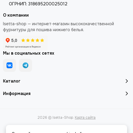
ОГРНИП: 318695200025012
О компании
Isetta-shop — интернет-магазин высококачественной
фурнитуры для пошива нижнего белья.
Мы в социальных сетях
Каталог
Информация
2026 © Isetta-Shop.
Карта сайта