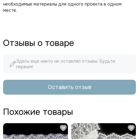
необходимые материалы для одного проекта в одном
месте.
Отзывы о товаре
Здесь еще никто не оставлял отзывы. Будьте
первым!
Оставить отзыв
Похожие товары