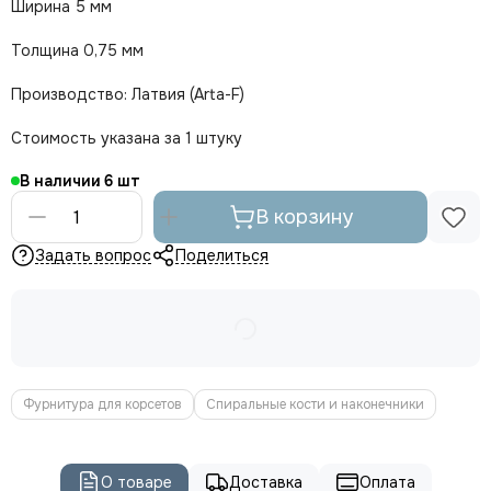
Ширина 5 мм
Толщина 0,75 мм
Производство: Латвия (Arta-F)
Стоимость указана за 1 штуку
В наличии
6
В корзину
Задать вопрос
Поделиться
Фурнитура для корсетов
Спиральные кости и наконечники
О товаре
Доставка
Оплата