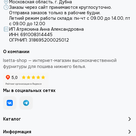
Московская область, г. Дубна
Заказы через сайт принимаются круглосуточно.
Отправка заказов только в рабочие будни.
Летний режим работы склада: пн-чт с 09.00 до 14.00, пт
с 09.00 до 12.00
ИП Атряскина Анна Александровна
ИНН: 691008314445
ОГРНИП: 318695200025012
О компании
Isetta-shop — интернет-магазин высококачественной
фурнитуры для пошива нижнего белья.
Мы в социальных сетях
Каталог
Информация