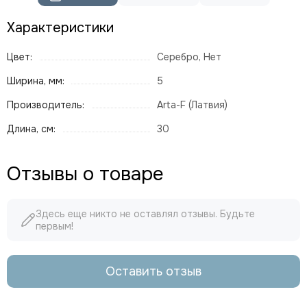
Характеристики
Цвет:
Серебро, Нет
Ширина, мм:
5
Производитель:
Arta-F (Латвия)
Длина, см:
30
Отзывы о товаре
Здесь еще никто не оставлял отзывы. Будьте
первым!
Оставить отзыв