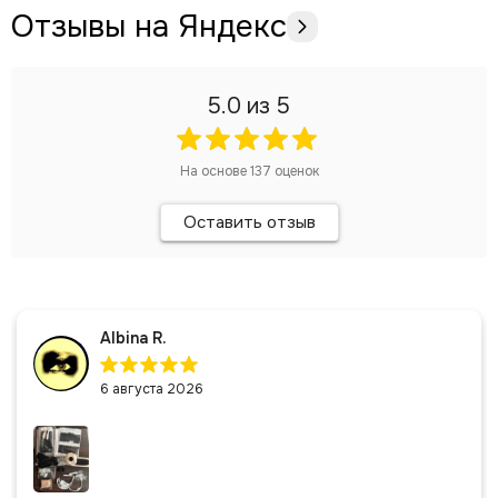
Отзывы на Яндекс
5.0
из 5
На основе
137
оценок
Оставить отзыв
Albina R.
6 августа 2026