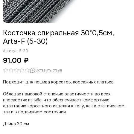
Косточка спиральная 30*0,5см,
Arta-F (5-30)
Артикул:
5-30
91.00 ₽
Оставить отзыв
Подходит для пошива корсетов, корсажных платьев.
Обладает высокой степенью эластичности во всех
плоскостях изгиба, что обеспечивает комфортную
адаптацию корсетного изделия к телу, как в статическом,
так и в подвижном состоянии.
Длина 30 см