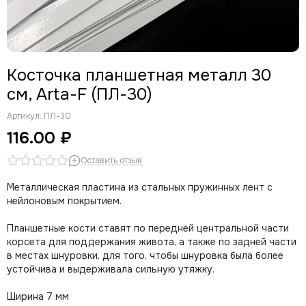
Косточка планшетная металл 30
см, Arta-F (ПЛ-30)
Артикул:
ПЛ-30
116.00 ₽
Оставить отзыв
Металлическая пластина из стальных пружинных лент с
нейлоновым покрытием.
Планшетные кости ставят по передней центральной части
корсета для поддержания живота, а также по задней части
в местах шнуровки, для того, чтобы шнуровка была более
устойчива и выдерживала сильную утяжку.
Ширина 7 мм