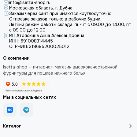
info@isetta-shop.ru
Московская область, г. Дубна
Заказы через сайт принимаются круглосуточно.
Отправка заказов только в рабочие будни.
Летний режим работы склада: пн-чт с 09.00 до 14.00, пт
с 09.00 до 12.00
ИП Атряскина Анна Александровна
ИНН: 691008314445
ОГРНИП: 318695200025012
О компании
Isetta-shop — интернет-магазин высококачественной
фурнитуры для пошива нижнего белья.
Мы в социальных сетях
Каталог