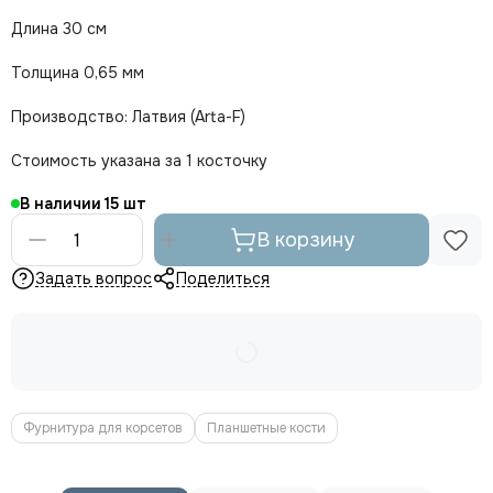
Длина 30 см
Толщина 0,65 мм
Производство: Латвия (Arta-F)
Стоимость указана за 1 косточку
В наличии
15
В корзину
Задать вопрос
Поделиться
Фурнитура для корсетов
Планшетные кости