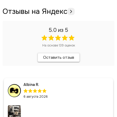
Отзывы на Яндекс
5.0
из 5
На основе
139
оценок
Оставить отзыв
Albina R.
6 августа 2026