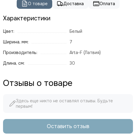
О товаре
Доставка
Оплата
Характеристики
Цвет:
Белый
Ширина, мм:
7
Производитель:
Arta-F (Латвия)
Длина, см:
30
Отзывы о товаре
Здесь еще никто не оставлял отзывы. Будьте
первым!
Оставить отзыв