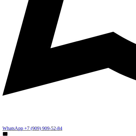
WhatsApp +7 (909) 909-52-84