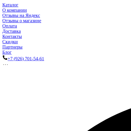
Каталог
О компании
Отзывы на Яндекс
Отзывы о магазине
Оплата
Доставка
Контакты
Скидки
Партнеры
Блог
+7 (926) 701-54-61