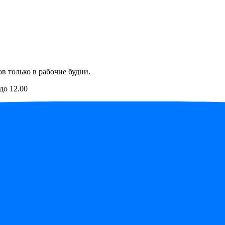
в только в рабочие будни.
до 12.00