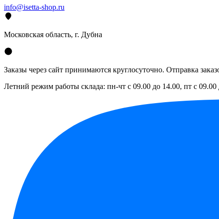
info@isetta-shop.ru
Московская область, г. Дубна
Заказы через сайт принимаются круглосуточно. Отправка заказо
Летний режим работы склада: пн-чт с 09.00 до 14.00, пт с 09.00 