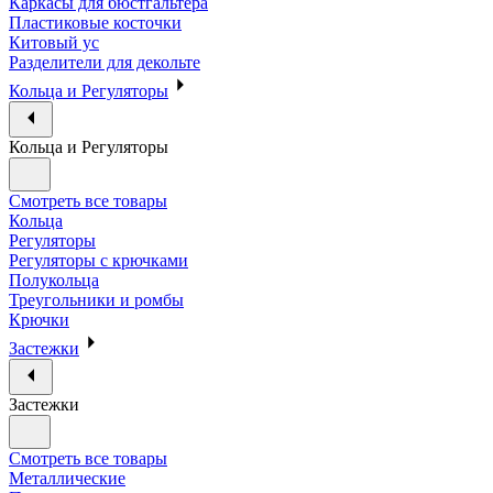
Каркасы для бюстгальтера
Пластиковые косточки
Китовый ус
Разделители для декольте
Кольца и Регуляторы
Кольца и Регуляторы
Смотреть все товары
Кольца
Регуляторы
Регуляторы с крючками
Полукольца
Треугольники и ромбы
Крючки
Застежки
Застежки
Смотреть все товары
Металлические