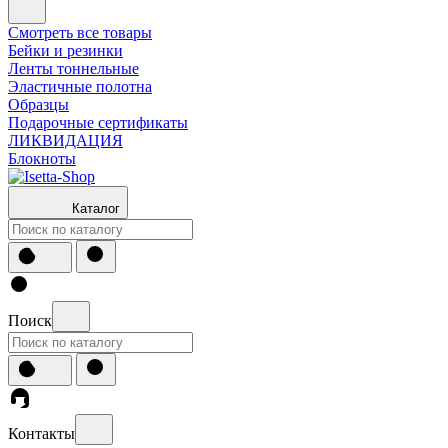
Смотреть все товары
Бейки и резинки
Ленты тоннельные
Эластичные полотна
Образцы
Подарочные сертификаты
ЛИКВИДАЦИЯ
Блокноты
Каталог
Поиск
Контакты