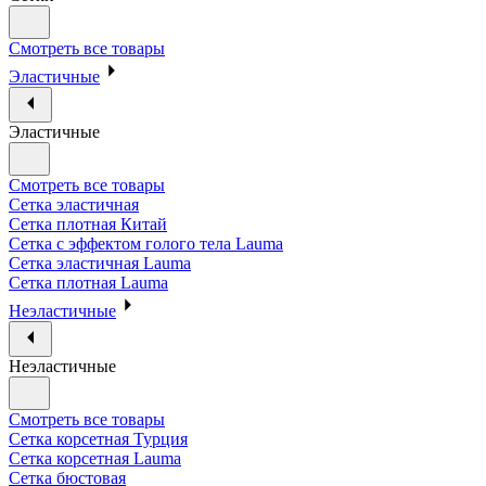
Смотреть все товары
Эластичные
Эластичные
Смотреть все товары
Сетка эластичная
Сетка плотная Китай
Сетка с эффектом голого тела Lauma
Сетка эластичная Lauma
Сетка плотная Lauma
Неэластичные
Неэластичные
Смотреть все товары
Сетка корсетная Турция
Сетка корсетная Lauma
Сетка бюстовая