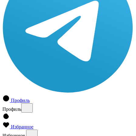
Профиль
Профиль
Избранное
Избранное