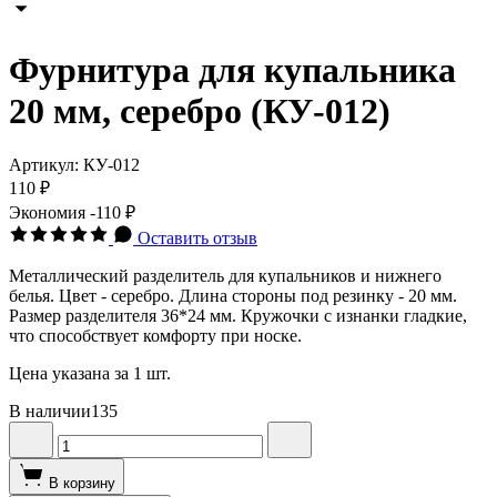
Фурнитура для купальника
20 мм, серебро (КУ-012)
Артикул:
КУ-012
110 ₽
Экономия
-110 ₽
Оставить отзыв
Металлический разделитель для купальников и нижнего
белья. Цвет - серебро. Длина стороны под резинку - 20 мм.
Размер разделителя 36*24 мм. Кружочки с изнанки гладкие,
что способствует комфорту при носке.
Цена указана за 1 шт.
В наличии
135
В корзину