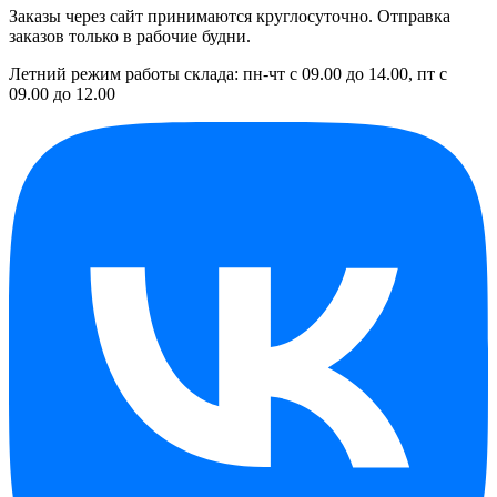
Заказы через сайт принимаются круглосуточно. Отправка
заказов только в рабочие будни.
Летний режим работы склада: пн-чт с 09.00 до 14.00, пт с
09.00 до 12.00