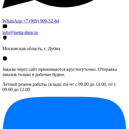
WhatsApp +7 (909) 909-52-84
info@isetta-shop.ru
Московская область, г. Дубна
Заказы через сайт принимаются круглосуточно. Отправка
заказов только в рабочие будни.
Летний режим работы склада: пн-чт с 09.00 до 14.00, пт с
09.00 до 12.00