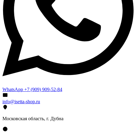
WhatsApp +7 (909) 909-52-84
info@isetta-shop.ru
Московская область, г. Дубна