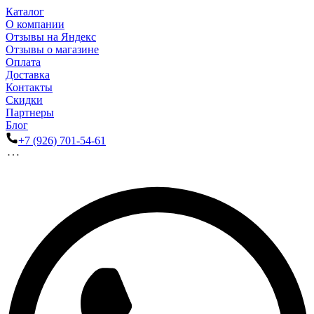
Каталог
О компании
Отзывы на Яндекс
Отзывы о магазине
Оплата
Доставка
Контакты
Скидки
Партнеры
Блог
+7 (926) 701-54-61