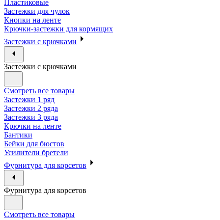
Пластиковые
Застежки для чулок
Кнопки на ленте
Крючки-застежки для кормящих
Застежки с крючками
Застежки с крючками
Смотреть все товары
Застежки 1 ряд
Застежки 2 ряда
Застежки 3 ряда
Крючки на ленте
Бантики
Бейки для бюстов
Усилители бретели
Фурнитура для корсетов
Фурнитура для корсетов
Смотреть все товары