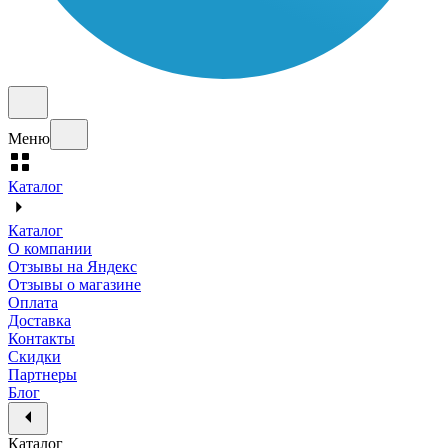
Меню
Каталог
Каталог
О компании
Отзывы на Яндекс
Отзывы о магазине
Оплата
Доставка
Контакты
Скидки
Партнеры
Блог
Каталог