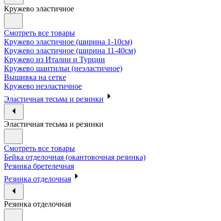
Кружево эластичное
Смотреть все товары
Кружево эластичное (ширина 1-10см)
Кружево эластичное (ширина 11-40см)
Кружево из Италии и Турции
Кружево шантильи (неэластичное)
Вышивка на сетке
Кружево неэластичное
Эластичная тесьма и резинки
Эластичная тесьма и резинки
Смотреть все товары
Бейка отделочная (окантовочная резинка)
Резинка бретелечная
Резинка отделочная
Резинка отделочная