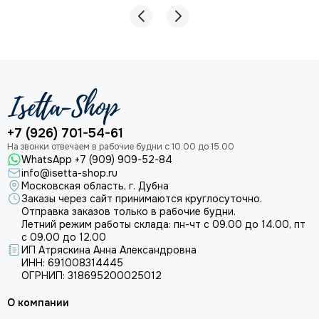
+7 (926) 701-54-61
WhatsApp +7 (909) 909-52-84
info@isetta-shop.ru
Московская область, г. Дубна
Заказы через сайт принимаются круглосуточно.
Отправка заказов только в рабочие будни.
Летний режим работы склада: пн-чт с 09.00 до 14.00, пт
с 09.00 до 12.00
ИП Атряскина Анна Александровна
ИНН: 691008314445
ОГРНИП: 318695200025012
О компании