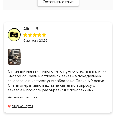
Оставить отзыв
Albina R.
6 августа 2026
Отличный магазин, много чего нужного есть в наличии.
Быстро собрали и отправили заказ - в понедельник
заказала, а в четверг уже забрала на Озоне в Москве.
Очень оперативно вышли на связь по вопросу с
заказом и помогли разобраться с присланными
позициями. Все очень аккуратно сложено, подписано и
Читать полностью
даже есть подарочек, очень приятно. Спасибо
большое команде!
Яндекс Карты