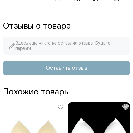
138
141
164
166
Отзывы о товаре
Здесь еще никто не оставлял отзывы. Будьте
первым!
Оставить отзыв
Похожие товары