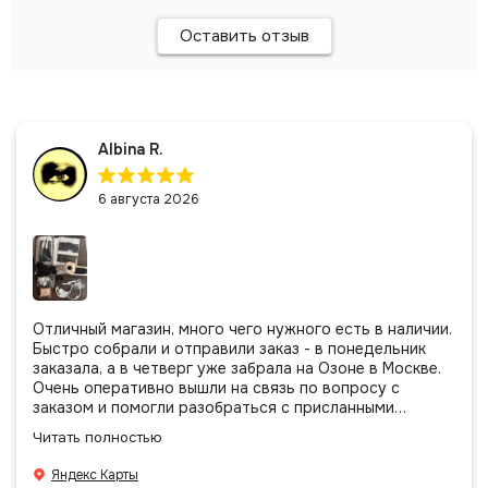
Оставить отзыв
Albina R.
6 августа 2026
Отличный магазин, много чего нужного есть в наличии.
Быстро собрали и отправили заказ - в понедельник
заказала, а в четверг уже забрала на Озоне в Москве.
Очень оперативно вышли на связь по вопросу с
заказом и помогли разобраться с присланными
позициями. Все очень аккуратно сложено, подписано и
Читать полностью
даже есть подарочек, очень приятно. Спасибо
большое команде!
Яндекс Карты