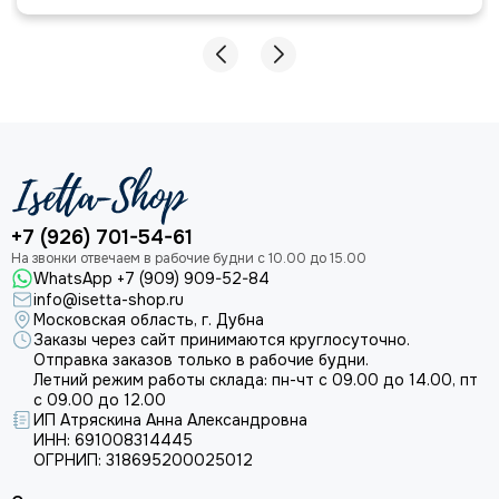
+7 (926) 701-54-61
WhatsApp +7 (909) 909-52-84
info@isetta-shop.ru
Московская область, г. Дубна
Заказы через сайт принимаются круглосуточно.
Отправка заказов только в рабочие будни.
Летний режим работы склада: пн-чт с 09.00 до 14.00, пт
с 09.00 до 12.00
ИП Атряскина Анна Александровна
ИНН: 691008314445
ОГРНИП: 318695200025012