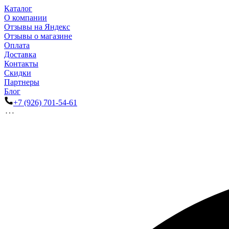
Каталог
О компании
Отзывы на Яндекс
Отзывы о магазине
Оплата
Доставка
Контакты
Скидки
Партнеры
Блог
+7 (926) 701-54-61