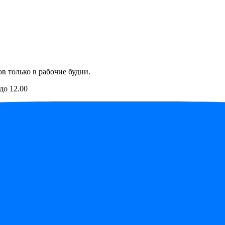
в только в рабочие будни.
до 12.00