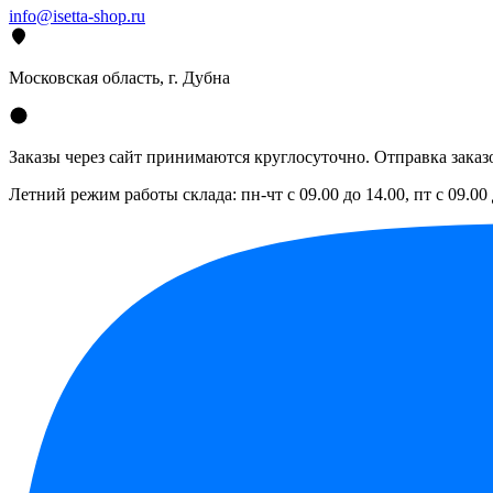
info@isetta-shop.ru
Московская область, г. Дубна
Заказы через сайт принимаются круглосуточно. Отправка заказо
Летний режим работы склада: пн-чт с 09.00 до 14.00, пт с 09.00 