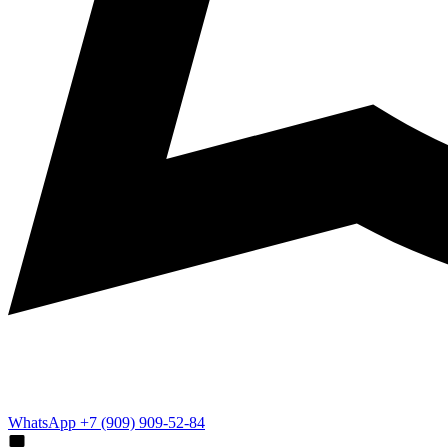
WhatsApp +7 (909) 909-52-84