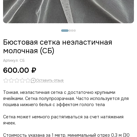
Бюстовая сетка неэластичная
молочная (СБ)
Артикул:
СБ
600.00 ₽
Оставить отзыв
Тонкая, неэластичная сетка с достаточно крупными
ячейками. Сетка полупрозрачная. Часто используется для
пошива нижнего белья с эффектом голого тела
Сетка может немного растягиваться за счет натяжения
ячеек.
Стоимость указана за 1 метр, минимальный отрез 0,3 м (30