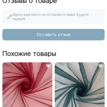
Отзывы о товаре
Здесь еще никто не оставлял отзывы. Будьте
первым!
Оставить отзыв
Похожие товары