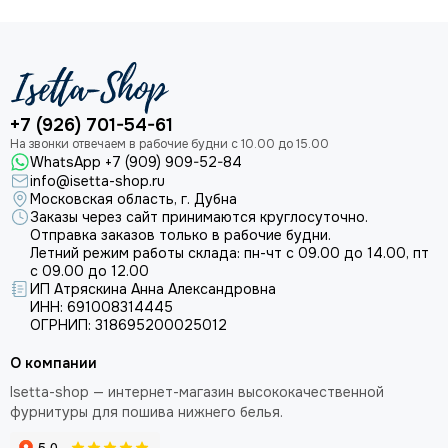
+7 (926) 701-54-61
WhatsApp +7 (909) 909-52-84
info@isetta-shop.ru
Московская область, г. Дубна
Заказы через сайт принимаются круглосуточно.
Отправка заказов только в рабочие будни.
Летний режим работы склада: пн-чт с 09.00 до 14.00, пт
с 09.00 до 12.00
ИП Атряскина Анна Александровна
ИНН: 691008314445
ОГРНИП: 318695200025012
О компании
Isetta-shop — интернет-магазин высококачественной
фурнитуры для пошива нижнего белья.