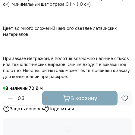
см), минимальный шаг отреза 0,1 м (10 см).
Цвет во много сложений немного светлее латвийских
материалов.
При заказе метражом, в полотне возможно наличие стыков
или технологических вырезов. Они не входят в заказанное
полотно. Небольшой метраж может быть добавлен к заказу
для компенсации при раскрое.
В наличии
70.9
В корзину
Задать вопрос
Поделиться