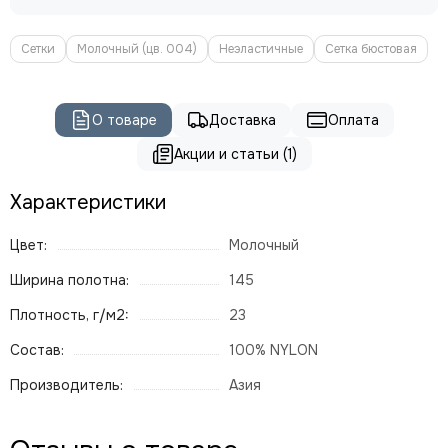
Сетки
Молочный (цв. 004)
Неэластичные
Сетка бюстовая
О товаре
Доставка
Оплата
Акции и статьи (1)
Характеристики
Цвет:
Молочный
Ширина полотна:
145
Плотность, г/м2:
23
Состав:
100% NYLON
Производитель:
Азия