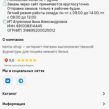
Заказы через сайт принимаются круглосуточно.
Отправка заказов только в рабочие будни.
Летний режим работы склада: пн-чт с 09.00 до 14.00, пт
с 09.00 до 12.00
ИП Атряскина Анна Александровна
ИНН: 691008314445
ОГРНИП: 318695200025012
О компании
Isetta-shop — интернет-магазин высококачественной
фурнитуры для пошива нижнего белья.
Мы в социальных сетях
Каталог
Информация