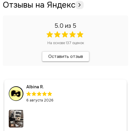
Отзывы на Яндекс
5.0
из 5
На основе
137
оценок
Оставить отзыв
Albina R.
6 августа 2026