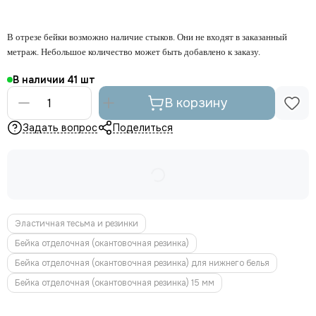
В отрезе бейки возможно наличие стыков. Они не входят в заказанный
метраж. Небольшое количество может быть добавлено к заказу.
В наличии
41
В корзину
Задать вопрос
Поделиться
Эластичная тесьма и резинки
Бейка отделочная (окантовочная резинка)
Бейка отделочная (окантовочная резинка) для нижнего белья
Бейка отделочная (окантовочная резинка) 15 мм