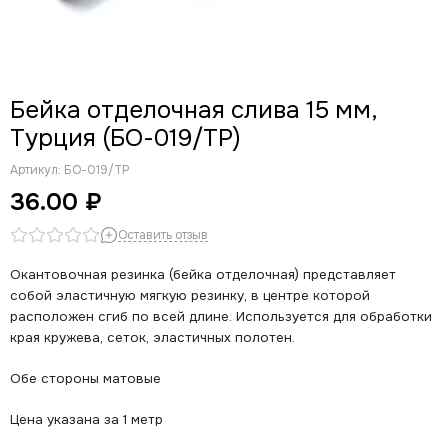
Бейка отделочная слива 15 мм,
Турция (БО-019/ТР)
Артикул:
БО-019/ТР
36.00 ₽
Оставить отзыв
Окантовочная резинка (бейка отделочная) представляет
собой эластичную мягкую резинку, в центре которой
расположен сгиб по всей длине. Используется для обработки
края кружева, сеток, эластичных полотен.
Обе стороны матовые
Цена указана за 1 метр