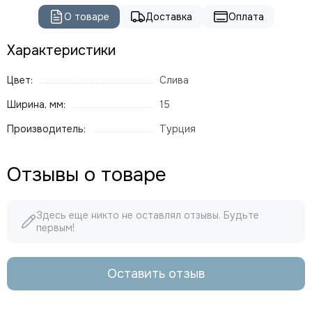
О товаре
Доставка
Оплата
Характеристики
Цвет:
Слива
Ширина, мм:
15
Производитель:
Турция
Отзывы о товаре
Здесь еще никто не оставлял отзывы. Будьте
первым!
Оставить отзыв