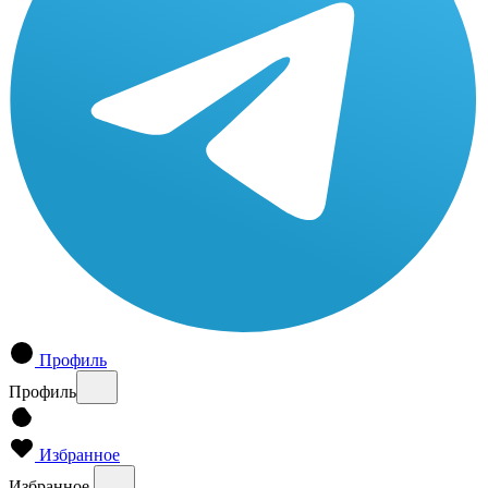
Профиль
Профиль
Избранное
Избранное