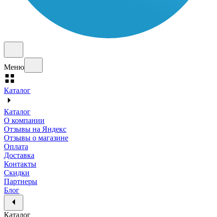
Меню
Каталог
Каталог
О компании
Отзывы на Яндекс
Отзывы о магазине
Оплата
Доставка
Контакты
Скидки
Партнеры
Блог
Каталог