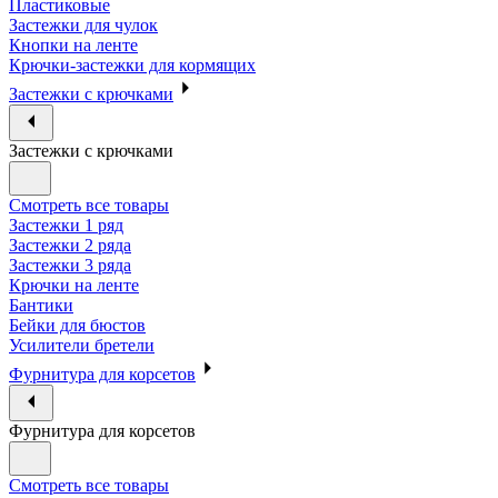
Пластиковые
Застежки для чулок
Кнопки на ленте
Крючки-застежки для кормящих
Застежки с крючками
Застежки с крючками
Смотреть все товары
Застежки 1 ряд
Застежки 2 ряда
Застежки 3 ряда
Крючки на ленте
Бантики
Бейки для бюстов
Усилители бретели
Фурнитура для корсетов
Фурнитура для корсетов
Смотреть все товары