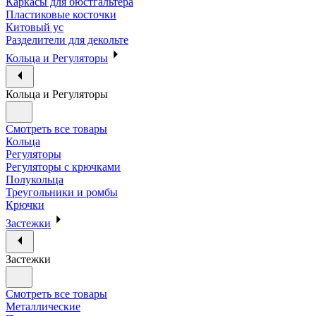
Каркасы для бюстгальтера
Пластиковые косточки
Китовый ус
Разделители для декольте
Кольца и Регуляторы
Кольца и Регуляторы
Смотреть все товары
Кольца
Регуляторы
Регуляторы с крючками
Полукольца
Треугольники и ромбы
Крючки
Застежки
Застежки
Смотреть все товары
Металлические