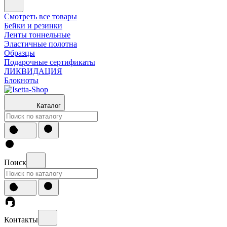
Смотреть все товары
Бейки и резинки
Ленты тоннельные
Эластичные полотна
Образцы
Подарочные сертификаты
ЛИКВИДАЦИЯ
Блокноты
Каталог
Поиск
Контакты