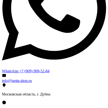
WhatsApp +7 (909) 909-52-84
info@isetta-shop.ru
Московская область, г. Дубна