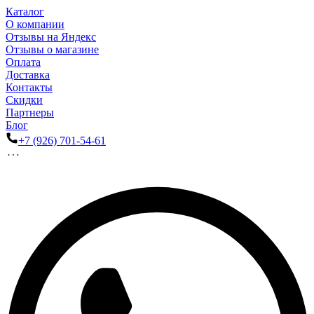
Каталог
О компании
Отзывы на Яндекс
Отзывы о магазине
Оплата
Доставка
Контакты
Скидки
Партнеры
Блог
+7 (926) 701-54-61