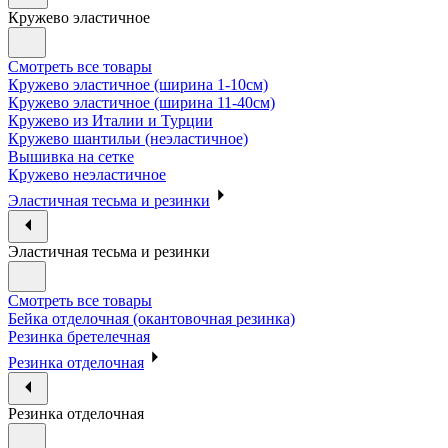
Кружево эластичное
Смотреть все товары
Кружево эластичное (ширина 1-10см)
Кружево эластичное (ширина 11-40см)
Кружево из Италии и Турции
Кружево шантильи (неэластичное)
Вышивка на сетке
Кружево неэластичное
Эластичная тесьма и резинки
Эластичная тесьма и резинки
Смотреть все товары
Бейка отделочная (окантовочная резинка)
Резинка бретелечная
Резинка отделочная
Резинка отделочная