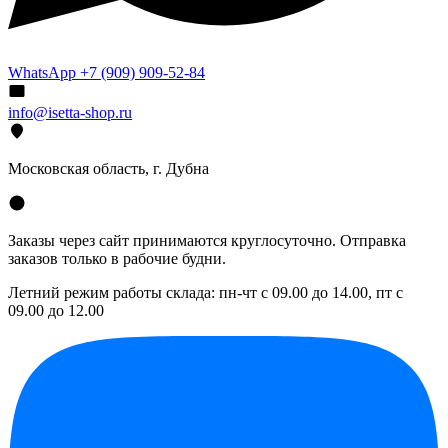
WhatsApp +7 (909) 909-52-84
info@isetta-shop.ru
Московская область, г. Дубна
Заказы через сайт принимаются круглосуточно. Отправка
заказов только в рабочие будни.
Летний режим работы склада: пн-чт с 09.00 до 14.00, пт с
09.00 до 12.00