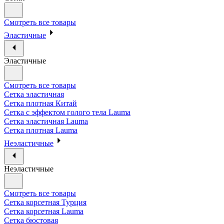
Смотреть все товары
Эластичные
Эластичные
Смотреть все товары
Сетка эластичная
Сетка плотная Китай
Сетка с эффектом голого тела Lauma
Сетка эластичная Lauma
Сетка плотная Lauma
Неэластичные
Неэластичные
Смотреть все товары
Сетка корсетная Турция
Сетка корсетная Lauma
Сетка бюстовая