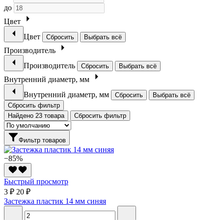
до
Цвет
Цвет
Сбросить
Выбрать всё
Производитель
Производитель
Сбросить
Выбрать всё
Внутренний диаметр, мм
Внутренний диаметр, мм
Сбросить
Выбрать всё
Сбросить фильтр
Найдено 23 товара
Сбросить фильтр
Фильтр товаров
−85%
Быстрый просмотр
3 ₽
20 ₽
Застежка пластик 14 мм синяя