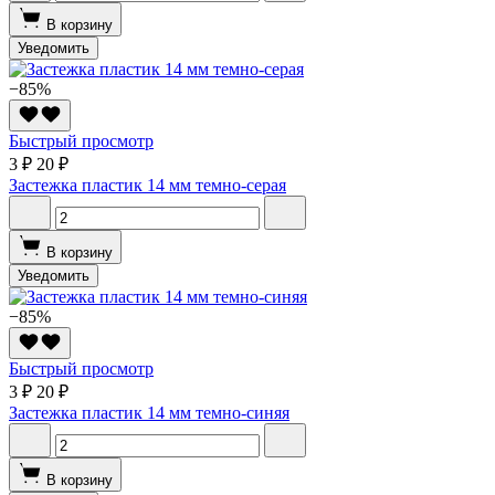
В корзину
Уведомить
−85%
Быстрый просмотр
3 ₽
20 ₽
Застежка пластик 14 мм темно-серая
В корзину
Уведомить
−85%
Быстрый просмотр
3 ₽
20 ₽
Застежка пластик 14 мм темно-синяя
В корзину