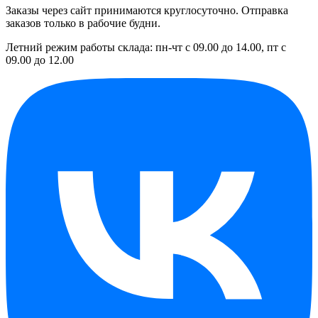
Заказы через сайт принимаются круглосуточно. Отправка
заказов только в рабочие будни.
Летний режим работы склада: пн-чт с 09.00 до 14.00, пт с
09.00 до 12.00