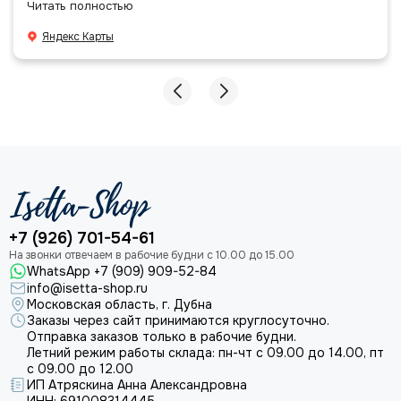
Читать полностью
даже есть подарочек, очень приятно. Спасибо
большое команде!
Яндекс Карты
+7 (926) 701-54-61
WhatsApp +7 (909) 909-52-84
info@isetta-shop.ru
Московская область, г. Дубна
Заказы через сайт принимаются круглосуточно.
Отправка заказов только в рабочие будни.
Летний режим работы склада: пн-чт с 09.00 до 14.00, пт
с 09.00 до 12.00
ИП Атряскина Анна Александровна