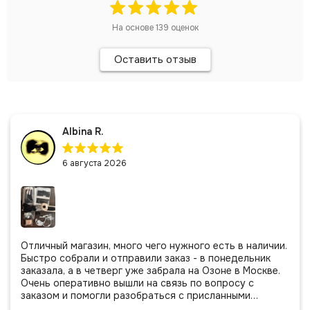
На основе
139
оценок
Оставить отзыв
Albina R.
6 августа 2026
Отличный магазин, много чего нужного есть в наличии.
Быстро собрали и отправили заказ - в понедельник
заказала, а в четверг уже забрала на Озоне в Москве.
Очень оперативно вышли на связь по вопросу с
заказом и помогли разобраться с присланными
позициями. Все очень аккуратно сложено, подписано и