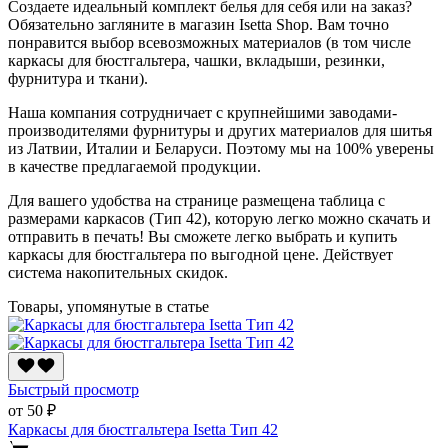
Создаете идеальный комплект белья для себя или на заказ?
Обязательно загляните в магазин
Isetta Shop. Вам точно
понравится выбор всевозможных материалов (в том числе
каркасы для бюстгальтера
, чашки, вкладыши, резинки,
фурнитура и ткани).
Наша компания сотрудничает с крупнейшими заводами-
производителями фурнитуры и других материалов для шитья
из Латвии, Италии и Беларуси. Поэтому мы на 100% уверены
в качестве предлагаемой продукции.
Для вашего удобства на странице размещена таблица с
размерами каркасов (Тип 42), которую легко можно скачать и
отправить в печать! Вы сможете легко выбрать и купить
каркасы для бюстгальтера по выгодной цене. Действует
система накопительных скидок.
Товары, упомянутые в статье
Быстрый просмотр
от 50 ₽
Каркасы для бюстгальтера Isetta Тип 42