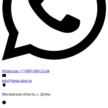
WhatsApp +7 (909) 909-52-84
info@isetta-shop.ru
Московская область, г. Дубна