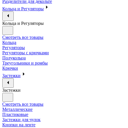
Разделители для декольте
Кольца и Регуляторы
Кольца и Регуляторы
Смотреть все товары
Кольца
Регуляторы
Регуляторы с крючками
Полукольца
Треугольники и ромбы
Крючки
Застежки
Застежки
Смотреть все товары
Металлические
Пластиковые
Застежки для чулок
Кнопки на ленте