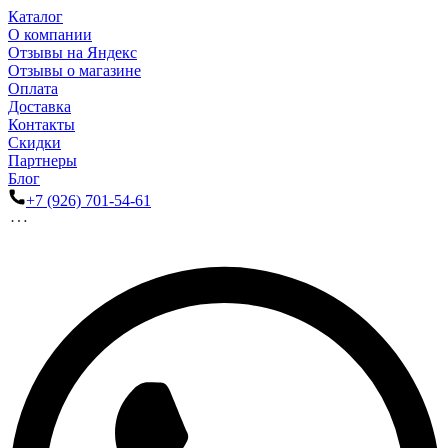
Каталог
О компании
Отзывы на Яндекс
Отзывы о магазине
Оплата
Доставка
Контакты
Скидки
Партнеры
Блог
+7 (926) 701-54-61