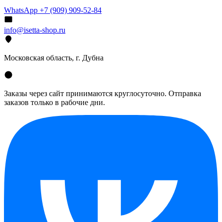
WhatsApp +7 (909) 909-52-84
info@isetta-shop.ru
Московская область, г. Дубна
Заказы через сайт принимаются круглосуточно. Отправка
заказов только в рабочие дни.