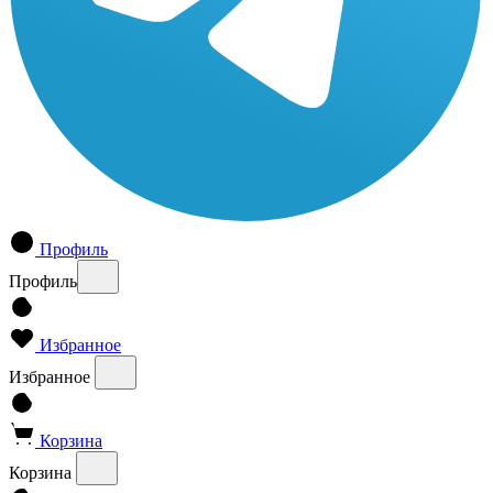
Профиль
Профиль
Избранное
Избранное
Корзина
Корзина