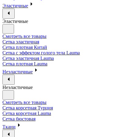
Эластичные
Эластичные
Смотреть все товары
Сетка эластичная
Сетка плотная Китай
Сетка с эффектом голого тела Lauma
Сетка эластичная Lauma
Сетка плотная Lauma
Неэластичные
Неэластичные
Смотреть все товары
Сетка корсетная Турция
Сетка корсетная Lauma
Сетка бюстовая
Ткани