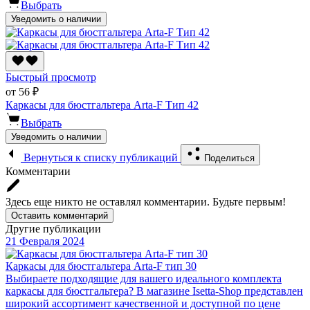
Выбрать
Уведомить о наличии
Быстрый просмотр
от 56 ₽
Каркасы для бюстгальтера Arta-F Тип 42
Выбрать
Уведомить о наличии
Вернуться к списку публикаций
Поделиться
Комментарии
Здесь еще никто не оставлял комментарии. Будьте первым!
Оставить комментарий
Другие публикации
21 Февраля 2024
Каркасы для бюстгальтера Arta-F тип 30
Выбираете подходящие для вашего идеального комплекта
каркасы для бюстгальтера? В магазине Isetta-Shop представлен
широкий ассортимент качественной и доступной по цене