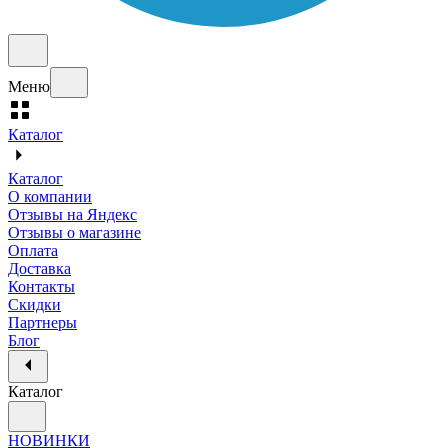
Меню
Каталог
Каталог
О компании
Отзывы на Яндекс
Отзывы о магазине
Оплата
Доставка
Контакты
Скидки
Партнеры
Блог
Каталог
НОВИНКИ