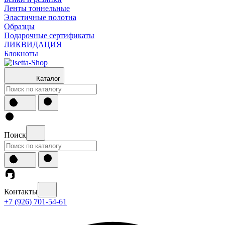
Ленты тоннельные
Эластичные полотна
Образцы
Подарочные сертификаты
ЛИКВИДАЦИЯ
Блокноты
Каталог
Поиск
Контакты
+7 (926) 701-54-61