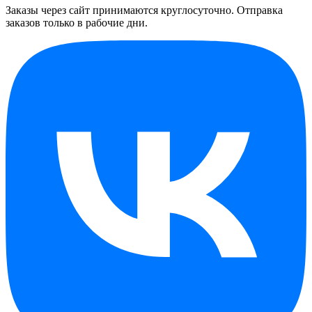
Заказы через сайт принимаются круглосуточно. Отправка
заказов только в рабочие дни.